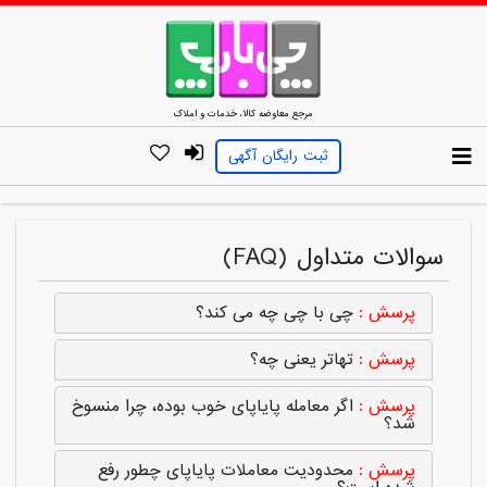
مرجع معاوضه کالا، خدمات و املاک
ثبت رایگان آگهی
سوالات متداول (FAQ)
چی با چی چه می کند؟
تهاتر یعنی چه؟
اگر معامله پایاپای خوب بوده، چرا منسوخ
شد؟
محدودیت معاملات پایاپای چطور رفع