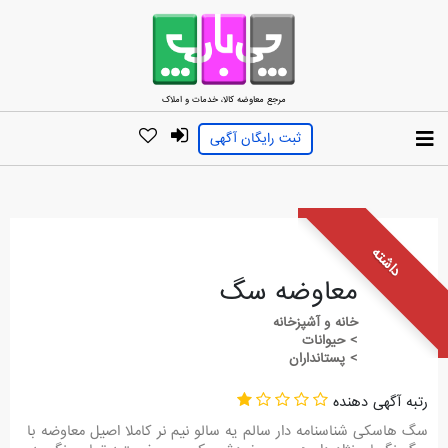
مرجع معاوضه کالا، خدمات و املاک
ثبت رایگان آگهی
داشته
معاوضه سگ
خانه و آشپزخانه
> حیوانات
> پستانداران
رتبه آگهی دهنده
سگ هاسکی شناسنامه دار سالم یه سالو نیم نر کاملا اصیل معاوضه با