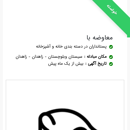
خواسته
معاوضه با
پستانداران
در دسته بندی خانه و آشپزخانه
مکان مبادله
سیستان وبلوچستان - زاهدان - زاهدان
تاریخ آگهی
بیش از یک ماه پیش