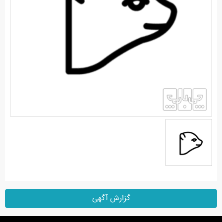
گزارش آگهی