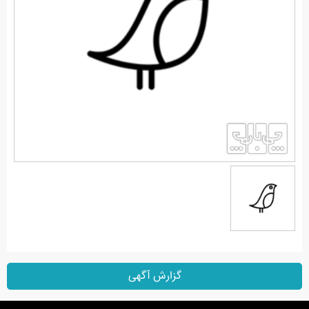
گزارش آگهی