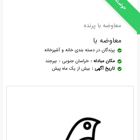
خواسته
معاوضه با پرنده
معاوضه با
پرندگان
در دسته بندی خانه و آشپزخانه
مکان مبادله
خراسان جنوبی - بیرجند
تاریخ آگهی
بیش از یک ماه پیش