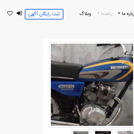
باره ما
راهنما
وبلاگ
ثبت رایگان آگهی