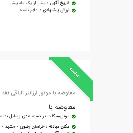
تاریخ آگهی
بیش از یک ماه پیش
ارزش پیشنهادی
اعلام نشده
خواسته
معاوضه با موتور ارزانتر الباقی نقد
معاوضه با
موتورسیکلت
در دسته بندی وسایل نقلیه
مکان مبادله
خراسان رضوی - مشهد - ب