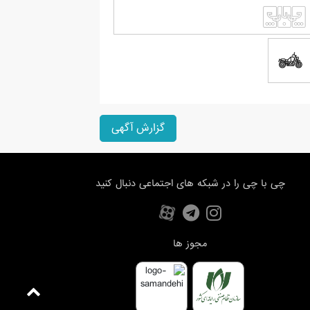
گزارش آگهی
چی با چی را در شبکه های اجتماعی دنبال کنید
مجوز ها