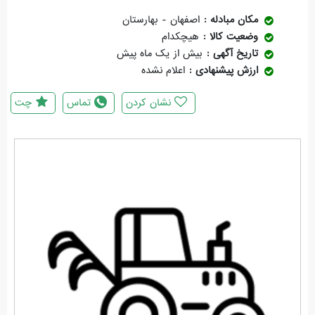
مکان مبادله
اصفهان - بهارستان
وضعیت کالا
هیچکدام
تاریخ آگهی
بیش از یک ماه پیش
ارزش پیشنهادی
اعلام نشده
نشان کردن
تماس
چت