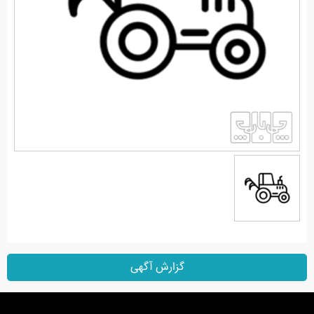
گزارش آگهی