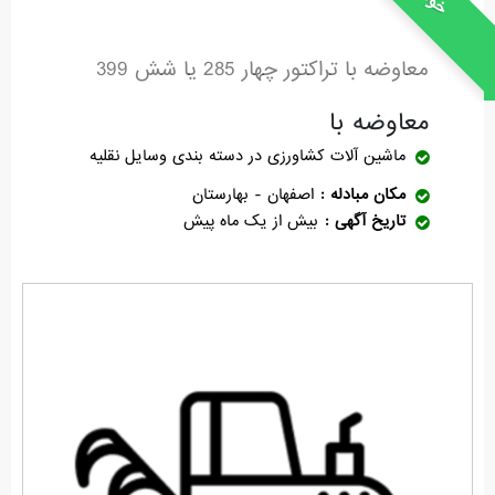
معاوضه با تراکتور چهار 285 یا شش 399
معاوضه با
ماشین آلات کشاورزی
در دسته بندی وسایل نقلیه
مکان مبادله
اصفهان - بهارستان
تاریخ آگهی
بیش از یک ماه پیش