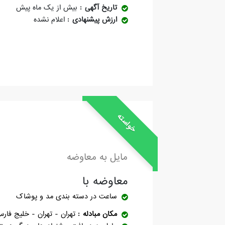
تاریخ آگهی
بیش از یک ماه پیش
ارزش پیشنهادی
اعلام نشده
خواسته
مایل به معاوضه
معاوضه با
ساعت
در دسته بندی مد و پوشاک
مکان مبادله
تهران - تهران - خلیج فار