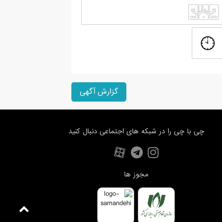
گزارش آگهی
چی با چی را در شبکه های اجتماعی دنبال کنید
مجوز ها