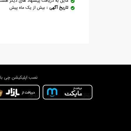
مایل به دریافت پیشنهاد های دیگر هست
تاریخ آگهی
بیش از یک ماه پیش
نصب اپلیکیشن چی با