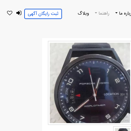
باره ما
راهنما
وبلاگ
ثبت رایگان آگهی