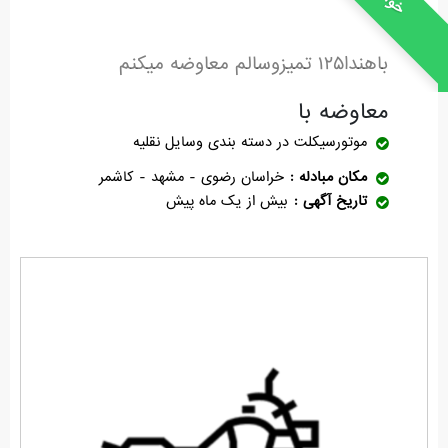
باهندا۱۲۵ تمیزوسالم معاوضه میکنم
معاوضه با
موتورسیکلت
در دسته بندی وسایل نقلیه
مکان مبادله
خراسان رضوی - مشهد - کاشمر
تاریخ آگهی
بیش از یک ماه پیش