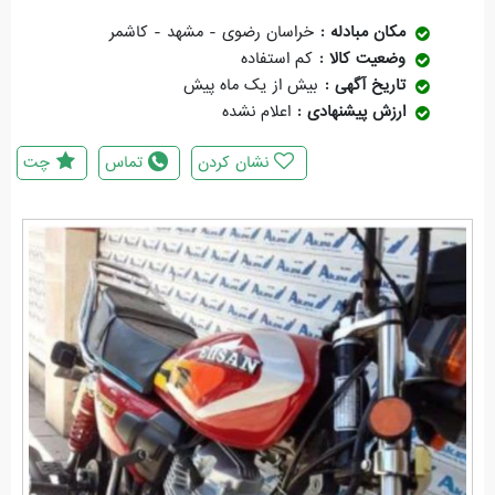
مکان مبادله
خراسان رضوی - مشهد - کاشمر
وضعیت کالا
کم استفاده
تاریخ آگهی
بیش از یک ماه پیش
ارزش پیشنهادی
اعلام نشده
نشان کردن
تماس
چت