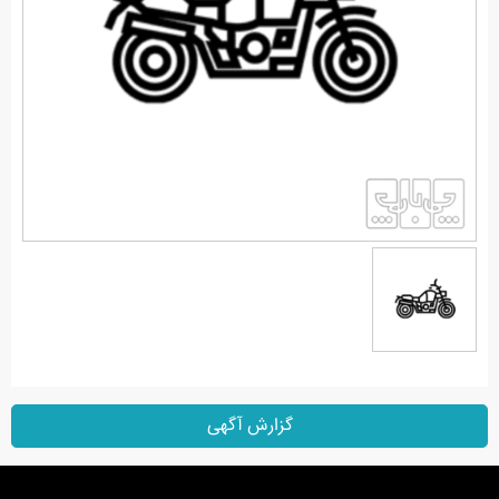
گزارش آگهی