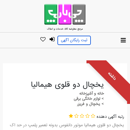
مرجع معاوضه کالا، خدمات و املاک
ثبت رایگان آگهی
داشته
یخچال دو قلوی هیمالیا
خانه و آشپزخانه
> لوازم خانگی برقی
> یخچال و فریزر
رتبه آگهی دهنده
یخچال دو قلوی هیمالیا موتور دانفوس بدونه تعمیر پلمپ در حد اک