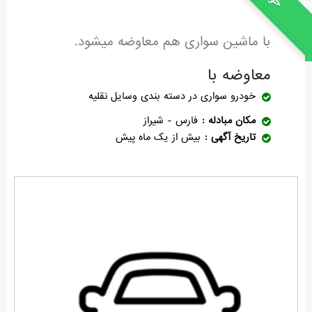
با ماشین سواری هم معاوضه میشود.
معاوضه با
خودرو سواری
در دسته بندی وسایل نقلیه
مکان مبادله
فارس - شیراز
تاریخ آگهی
بیش از یک ماه پیش