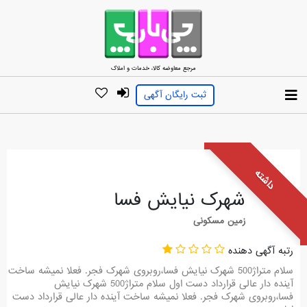
مرجع معاوضه کالا، خدمات و املاک
ثبت رایگان آگهی
داشته
شهرک نیایش فسا
زمین مسکونی
رتبه آگهی دهنده
سلام متراژ500 شهرک نیایش فسا،روبروی شهرک فجر. فعلا نمیشه ساخت
آینده دار عالی قرارداد دست اول سلام متراژ500 شهرک نیایش
فسا،روبروی شهرک فجر. فعلا نمیشه ساخت آینده دار عالی قرارداد دست