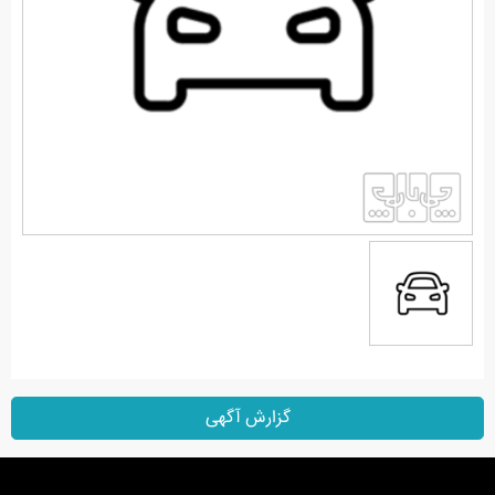
گزارش آگهی