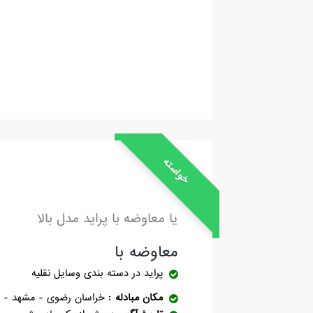
خواسته
یا معاوضه با پراید مدل بالا
معاوضه با
پراید
در دسته بندی وسایل نقلیه
مکان مبادله
خراسان رضوی - مشهد - ت