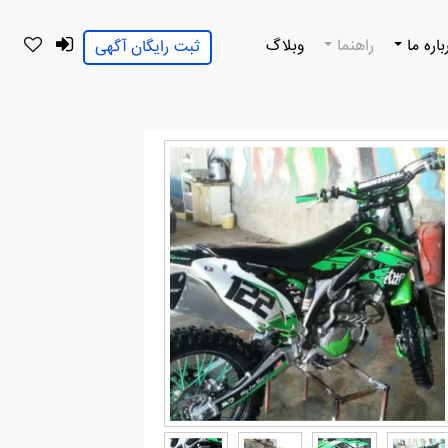
باره ما
راهنما
وبلاگ
ثبت رایگان آگهی