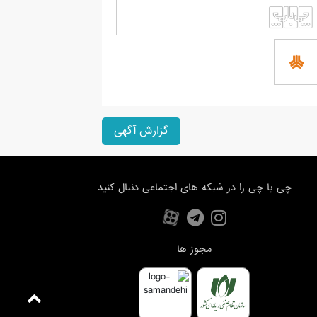
گزارش آگهی
چی با چی را در شبکه های اجتماعی دنبال کنید
مجوز ها