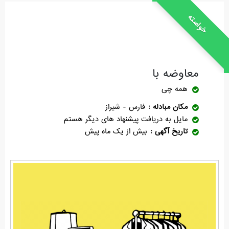
خواسته
معاوضه با
همه چی
مکان مبادله
فارس - شیراز
مایل به دریافت پیشنهاد های دیگر هستم
تاریخ آگهی
بیش از یک ماه پیش