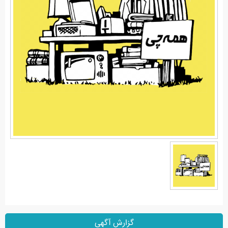
گزارش آگهی