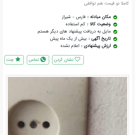
کاملا نو قیمت هم توافقی
مکان مبادله
فارس - شیراز
وضعیت کالا
کم استفاده
مایل به دریافت پیشنهاد های دیگر هستم
تاریخ آگهی
بیش از یک ماه پیش
ارزش پیشنهادی
اعلام نشده
نشان کردن
تماس
چت