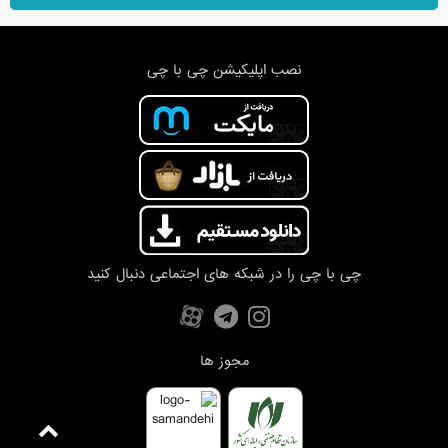
نصب اپلیکیشن چی با چی
چی با چی را در شبکه های اجتماعی دنبال کنید
مجوز ها