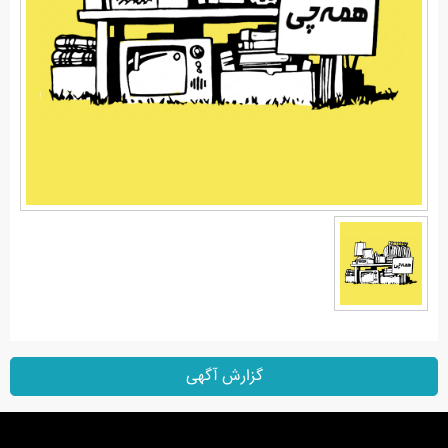
گزارش آگهی