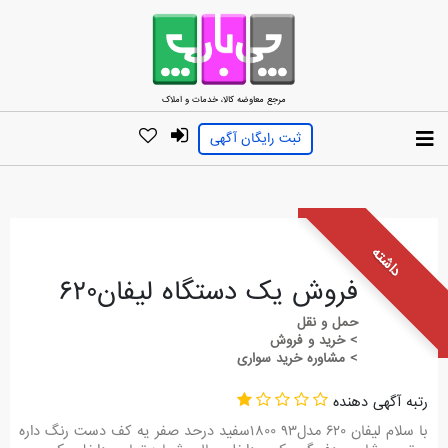
مرجع معاوضه کالا، خدمات و املاک
ثبت رایگان آگهی
داشته
فروش یک دستگاه لیفان۶۲۰
حمل و نقل
> خرید و فروش
> مشاوره خرید سواری
رتبه آگهی دهنده
با سلام لیفان ۶۲۰ مدل۹۳ ۱۸۰۰سفید درحد صفر یه کف دست رنگ داره