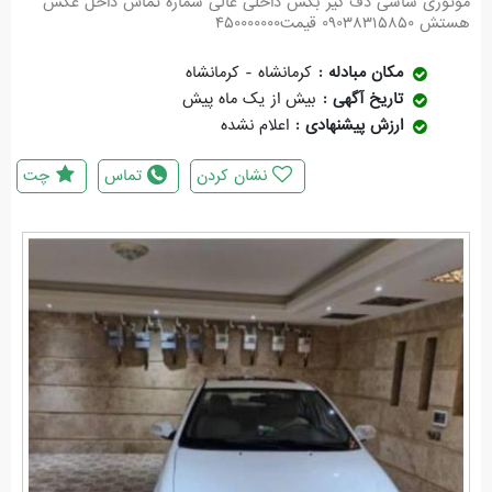
موتوری شاسی دف گیر بکس داخلی عالی شماره تماس داخل عکس
هستش ۰۹۰۳۸۳۱۵۸۵۰ قیمت۴۵۰۰۰۰۰۰۰
مکان مبادله
کرمانشاه - کرمانشاه
تاریخ آگهی
بیش از یک ماه پیش
ارزش پیشنهادی
اعلام نشده
نشان کردن
تماس
چت