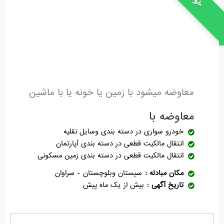
معاوضه میشود با زمین یا خونه یا با ماشین
معاوضه با
خودرو سواری
در دسته بندی وسایل نقلیه
انتقال مالکیت قطعی
در دسته بندی آپارتمان
انتقال مالکیت قطعی
در دسته بندی زمین مسکونی
مکان مبادله
سیستان وبلوچستان - سراوان
تاریخ آگهی
بیش از یک ماه پیش