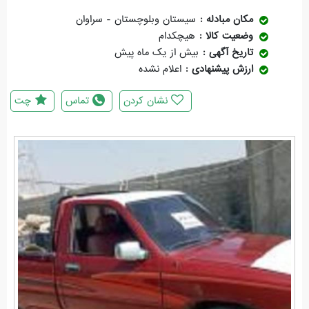
مکان مبادله
سیستان وبلوچستان - سراوان
وضعیت کالا
هیچکدام
تاریخ آگهی
بیش از یک ماه پیش
ارزش پیشنهادی
اعلام نشده
نشان کردن
تماس
چت