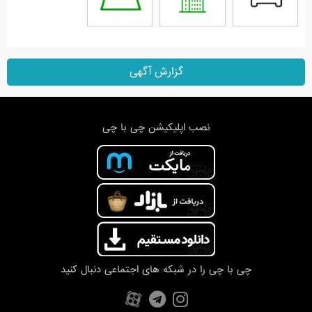
گزارش آگهی
نصب اپلیکیشن چی با چی
چی با چی را در شبکه های اجتماعی دنبال کنید