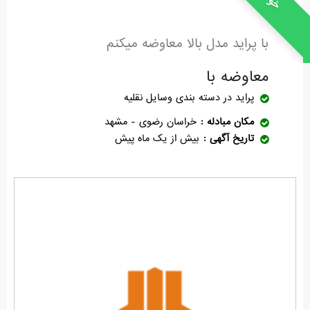
با پراید مدل بالا معاوضه میکنم
معاوضه با
پراید
در دسته بندی وسایل نقلیه
مکان مبادله
خراسان رضوی - مشهد
تاریخ آگهی
بیش از یک ماه پیش