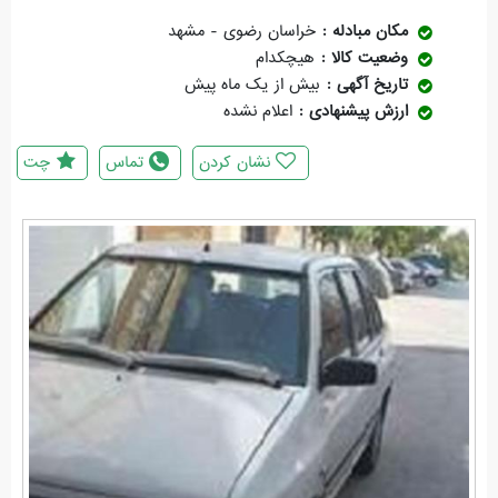
مکان مبادله
خراسان رضوی - مشهد
وضعیت کالا
هیچکدام
تاریخ آگهی
بیش از یک ماه پیش
ارزش پیشنهادی
اعلام نشده
نشان کردن
تماس
چت