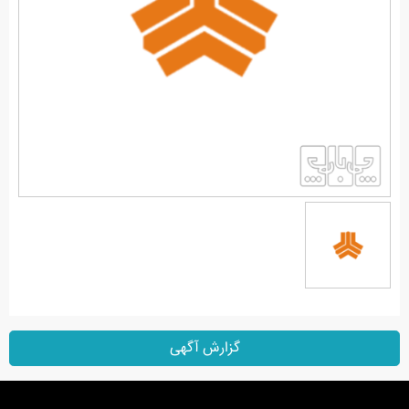
گزارش آگهی