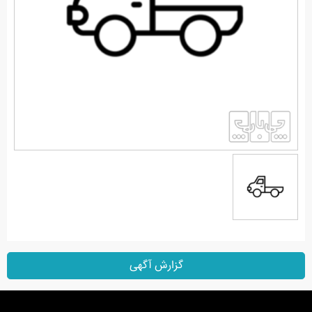
گزارش آگهی