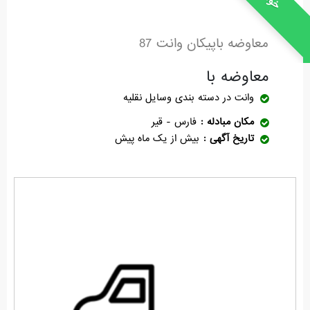
معاوضه باپیکان وانت 87
معاوضه با
وانت
در دسته بندی وسایل نقلیه
مکان مبادله
فارس - قیر
تاریخ آگهی
بیش از یک ماه پیش