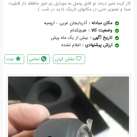
کار کرده تمیز درحد نو قابل وصل به موبایل رم خور حافظه دار قابلیت
صدا و تصویر حتی در مکانهای تاریک (دید در شب )
مکان مبادله
آذربایجان غربی - ارومیه
وضعیت کالا
هیچکدام
تاریخ آگهی
بیش از یک ماه پیش
ارزش پیشنهادی
اعلام نشده
نشان کردن
تماس
چت