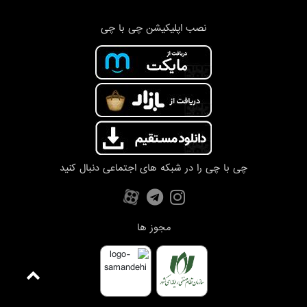
نصب اپلیکیشن چی با چی
چی با چی را در شبکه های اجتماعی دنبال کنید
مجوز ها