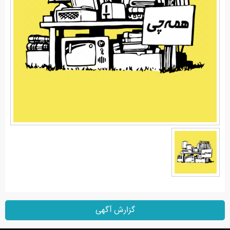
گزارش آگهی