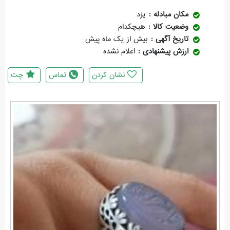
مکان مبادله
یزد
وضعیت کالا
هیچکدام
تاریخ آگهی
بیش از یک ماه پیش
ارزش پیشنهادی
اعلام نشده
نشان کردن
تماس
چت