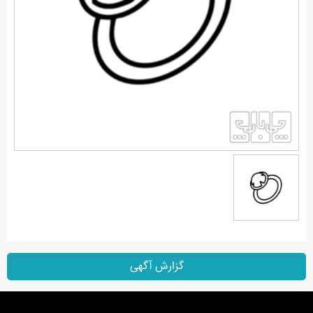
گزارش آگهی