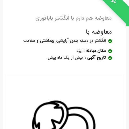
معاوضه هم دارم با انگشتر باباقوری
معاوضه با
انگشتر
در دسته بندی آرایشی، بهداشتی و سلامت
مکان مبادله
یزد
تاریخ آگهی
بیش از یک ماه پیش