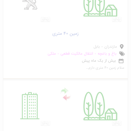
زمین ۴۰ متری
مازندران - بابل
باغ و باغچه - انتقال مالکیت قطعی - ملکی
بیش از یک ماه پیش
سلام زمین ۴۰ متری دارم...