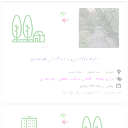
باغچه ۵۷۰متری جاده کاشانی اسلامشهر
تهران - اسلامشهر - اسلام‌شهر
باغ و باغچه - انتقال مالکیت قطعی - قولنامه ای
بیش از یک ماه پیش
قولنامه دارای آب کشاورزی و برق باغ میوه ...