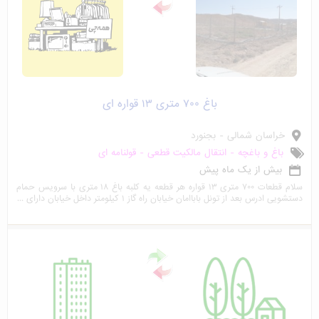
باغ ۷۰۰ متری ۱۳ قواره ای
خراسان شمالی - بجنورد
باغ و باغچه - انتقال مالکیت قطعی - قولنامه ای
بیش از یک ماه پیش
سلام قطعات ۷۰۰ متری ۱۳ قواره هر قطعه یه کلبه باغ ۱۸ متری با سرویس حمام
دستشویی ادرس بعد از تونل باباامان خیابان راه گاز ۱ کیلومتر داخل خیابان دارای ...