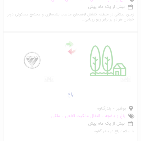
بیش از یک ماه پیش
زمین ییلاقی در منطقه کتشال لاهیجان مناسب بلندسازی و مجتمع مسکونی دوبر
خیابان هر دو بر برابر ویو رویایی...
باغ
بوشهر - بندرگناوه
باغ و باغچه - انتقال مالکیت قطعی - ملکی
بیش از یک ماه پیش
با سلام / باغ در بندر گناوه...