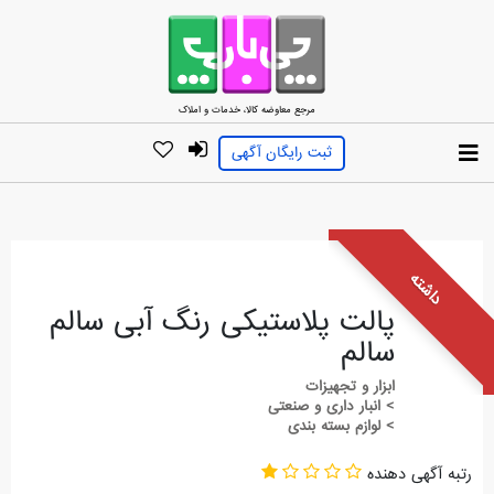
مرجع معاوضه کالا، خدمات و املاک
ثبت رایگان آگهی
داشته
پالت پلاستیکی رنگ آبی سالم
سالم
ابزار و تجهیزات
> انبار داری و صنعتی
> لوازم بسته بندی
رتبه آگهی دهنده