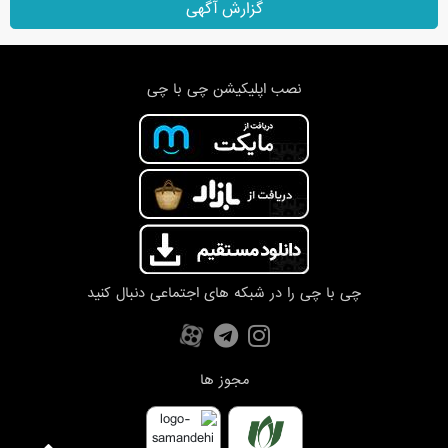
گزارش آگهی
نصب اپلیکیشن چی با چی
چی با چی را در شبکه های اجتماعی دنبال کنید
مجوز ها