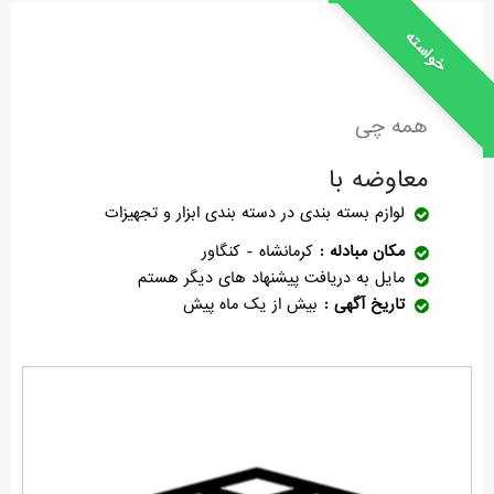
خواسته
همه چی
معاوضه با
لوازم بسته بندی
در دسته بندی ابزار و تجهیزات
مکان مبادله
کرمانشاه - کنگاور
مایل به دریافت پیشنهاد های دیگر هستم
تاریخ آگهی
بیش از یک ماه پیش