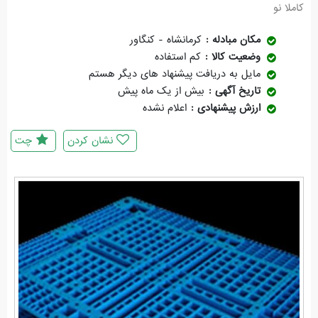
کاملا نو
مکان مبادله
کرمانشاه - کنگاور
وضعیت کالا
کم استفاده
مایل به دریافت پیشنهاد های دیگر هستم
تاریخ آگهی
بیش از یک ماه پیش
ارزش پیشنهادی
اعلام نشده
نشان کردن
چت