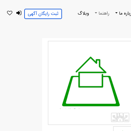
باره ما
راهنما
وبلاگ
ثبت رایگان آگهی