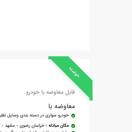
خواسته
قابل معاوضه با خودرو
معاوضه با
خودرو سواری
در دسته بندی وسایل نقلی
مکان مبادله
خراسان رضوی - مشهد - گل