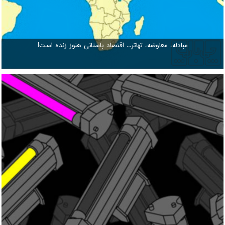
مبادله، معاوضه، تهاتر... اقتصاد باستانی هنوز زنده است!