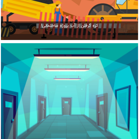
کره گرفتن از آب پروژه ساختمانی!