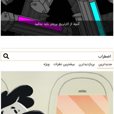
آنچه از کارتریج پرینتر باید بدانید
جدیدترین
پربازدیدترن
بیشترین نظرات
ویژه