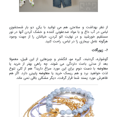
از نظر بهداشت و سلامتی هم می توانید با یکی دو بار شستشوی
لباس در آب داغ و با مواد ضدعفونی کننده و خشک کردن آنها در نور
مستقیم خورشید و در نهایت اتو کردن، خیالتان را از جهت وجود
هرگونه عامل بیماری زا در لباس، راحت کنید.
7- زیورآلات
گوشواره، گردنبند، گیره مو، انگشتر و چیزهایی از این قبیل، معمولا
بعد از مدتی باعث دلزدگی می شوند. چه راهی بهتر از خرید یا
معاوضه
با
دست دوم
برای این مورد سراغ دارید؟ هم از کلی تنوع
لذت خواهید برد و هم ریسک خرید یا
معاوضه
پایینی دارد. اگر هم
ظاهرش مورد پسند شما قرار گرفت، دیگر مشکلی باقی نمی ماند.