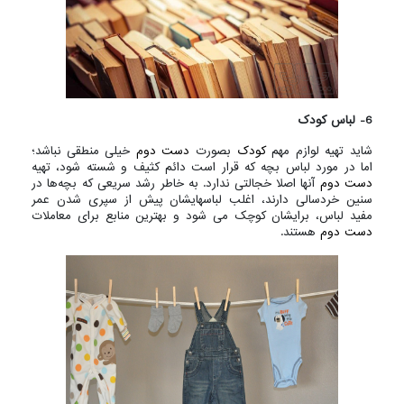
6- لباس کودک
شاید تهیه لوازم مهم
کودک
بصورت
دست دوم
خیلی منطقی نباشد؛
اما در مورد لباس بچه که قرار است دائم کثیف و شسته شود، تهیه
دست دوم
آنها اصلا خجالتی ندارد. به خاطر رشد سریعی که بچه‌ها در
سنین خردسالی دارند، اغلب لباسهایشان پیش از سپری شدن عمر
مفید لباس، برایشان کوچک می شود و بهترین منابع برای معاملات
دست دوم
هستند.