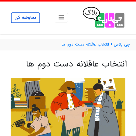
معاوضه کن
چی پلاس
انتخاب عاقلانه دست دوم ها
انتخاب عاقلانه دست دوم ها