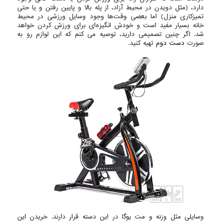
دارد، (مثل دویدن در محیط آزاد، از پله بالا و پایین رفتن و یا حتی
تمیزکاری منزل) اما بعضی وقت‌ها وجود وسایل ورزشی در محیط
خانه بسیار مفید است و خودش انگیزه‌ای برای ورزش کردن خواهد
شد. اگر چنین تصمیمی دارید، توصیه می کنم که این لوازم رو به
صورت
دست دوم
تهیه کنید.
وسایلی مثل وزنه و مت یوگا در این دسته قرار دارند. خریدن این