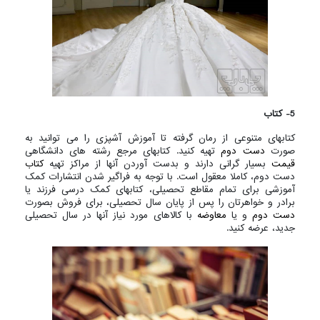
5- کتاب
کتابهای متنوعی از رمان گرفته تا آموزش آشپزی را می توانید به
صورت
دست دوم
تهیه کنید. کتابهای مرجع رشته های دانشگاهی
قیمت
بسیار گرانی دارند و بدست آوردن آنها از مراکز تهیه
کتاب
دست دوم، کاملا معقول است. با توجه به فراگیر شدن انتشارات کمک
آموزشی برای تمام مقاطع تحصیلی، کتابهای کمک درسی فرزند یا
برادر و خواهرتان را پس از پایان سال تحصیلی، برای فروش بصورت
دست دوم
و یا
معاوضه
با کالاهای مورد نیاز آنها در سال تحصیلی
جدید، عرضه کنید.