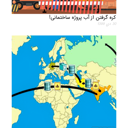
کره گرفتن از آب پروژه ساختمانی!
30 دي 1399