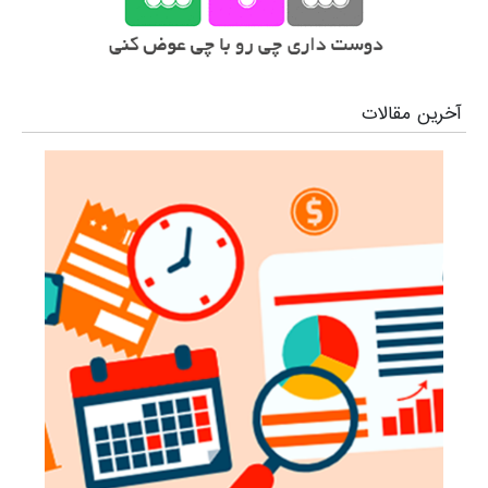
آخرین مقالات