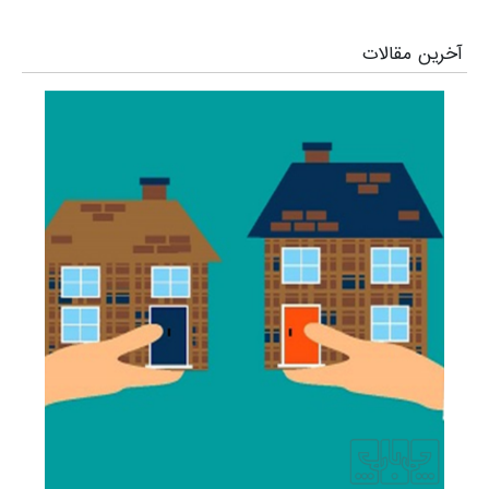
آخرین مقالات