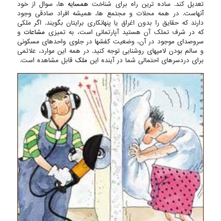
تعدیل کند. ساده ترین راه برای شناخت
همسایه
ها، سوال از خود
آنهاست. در همه محلات و مجتمع ها، همیشه افراد صادقی وجود
دارند که حقایق را بدون اغراق یا پنهانکاری برایتان بگویند. اگر ملکی
که در شرف تملک آن هستید آپارتمانی است، به تمیزی
مشاعات
و
سروصدای موجود در آن، وضعیت کفشها در جلوی واحدهای مسکونی
و سالم بودن لامپهای روشنایی توجه کنید. در همه این موارد، علائمی
برای دردسرهای احتمالی شما در آینده این
ملک
قابل مشاهده است.