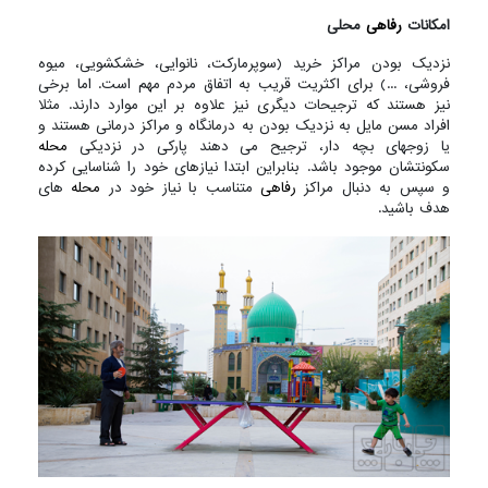
امکانات
رفاهی
محلی
نزدیک بودن مراکز خرید (سوپرمارکت، نانوایی، خشکشویی، میوه
فروشی، ...) برای اکثریت قریب به اتفاق مردم مهم است. اما برخی
نیز هستند که ترجیحات دیگری نیز علاوه بر این موارد دارند. مثلا
افراد مسن مایل به نزدیک بودن به درمانگاه و مراکز درمانی هستند و
یا زوجهای بچه دار، ترجیح می دهند پارکی در نزدیکی
محله
سکونتشان موجود باشد. بنابراین ابتدا نیازهای خود را شناسایی کرده
و سپس به دنبال مراکز
رفاهی
متناسب با نیاز خود در
محله
های
هدف باشید.