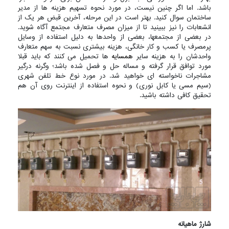
باشد. اما اگر چنین نیست، در مورد نحوه تسهیم هزینه ها از مدیر
ساختمان سوال کنید. بهتر است در این مرحله، آخرین قبض هر یک از
انشعابات را نیز ببینید تا از میزان مصرف متعارف مجتمع آگاه شوید.
در بعضی از مجتمعها، بعضی از واحدها به دلیل استفاده از وسایل
پرمصرف یا کسب و کار خانگی، هزینه بیشتری نسبت به سهم متعارف
واحدشان را به هزینه سایر
همسایه
ها تحمیل می کنند که باید قبلا
مورد توافق قرار گرفته و مساله حل و فصل شده باشد؛ وگرنه درگیر
مشاجرات ناخواسته ای خواهید شد. در مورد نوع خط تلفن شهری
(سیم مسی یا کابل نوری) و نحوه استفاده از اینترنت روی آن هم
تحقیق کافی داشته باشید.
شارژ ماهیانه