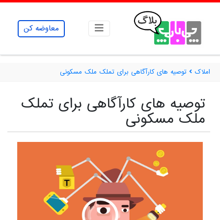
معاوضه کن
املاک
توصیه های کارآگاهی برای تملک ملک مسکونی
توصیه های کارآگاهی برای تملک
ملک مسکونی